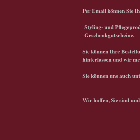
Per Email können Sie Ih
Styling- und Pflegepro
Geschenkgutscheine.
Sie können Ihre Bestel
hinterlassen und wir me
Sie können uns auch u
Wir hoffen, Sie sind und