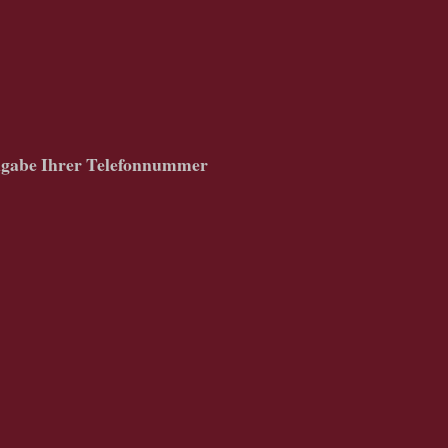
gabe Ihrer Telefonnummer