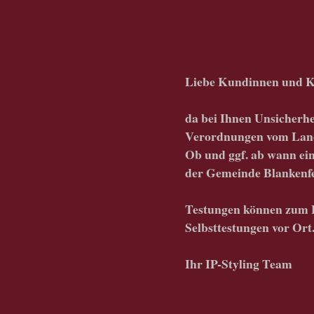
Liebe Kundinnen und 
da bei Ihnen Unsicherhe
Verordnungen vom Landk
Ob und ggf. ab wann ein
der Gemeinde Blankenf
Testungen können zum E
Selbsttestungen vor Ort
Ihr IP-Styling Team