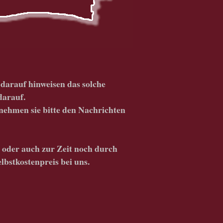
 darauf hinweisen das solche
darauf.
tnehmen sie bitte den Nachrichten
oder auch zur Zeit noch durch
lbstkostenpreis bei uns.