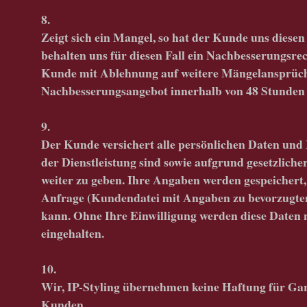
8.
Zeigt sich ein Mangel, so hat der Kunde uns diesen
behalten uns für diesen Fall ein Nachbesserungsre
Kunde mit Ablehnung auf weitere Mängelansprüch
Nachbesserungsangebot innerhalb von 48 Stunden ni
9.
Der Kunde versichert alle persönlichen Daten und 
der Dienstleistung sind sowie aufgrund gesetzliche
weiter zu geben. Ihre Angaben werden gespeichert
Anfrage (Kundendatei mit Angaben zu bevorzugten 
kann. Ohne Ihre Einwilligung werden diese Daten n
eingehalten.
10.
Wir, IP-Styling übernehmen keine Haftung für Ga
Kunden.