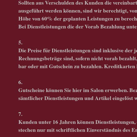
Sollten aus Verschulden des Kunden die vereinbart
ausgeführt werden können, sind wir berechtigt, v
Höhe von 60% der geplanten Leistungen zu berech
Bei Dienstleistungen die der Vorab Bezahlung unt
5.
Die Preise für Dienstleistungen sind inklusive der 
Rechnungsbeträge sind, sofern nicht vorab bezahlt, 
bar oder mit Gutschein zu bezahlen. Kreditkarten 
6.
Gutscheine können Sie hier im Salon erwerben. Be
sämtlicher Dienstleistungen und Artikel eingelöst 
7.
Kunden unter 16 Jahren können Dienstleistungen, 
stechen nur mit schriftlichen Einverständnis des