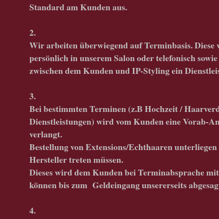
Standard am Kunden aus.
2.
Wir arbeiten überwiegend auf Terminbasis. Diese w
persönlich in unserem Salon oder telefonisch sowie
zwischen dem Kunden und IP-Styling ein Dienstle
3.
Bei bestimmten Terminen (z.B Hochzeit / Haarverd
Dienstleistungen) wird vom Kunden eine Vorab-An
verlangt.
Bestellung von Extensions/Echthaaren unterliegen
Hersteller treten müssen.
Dieses wird dem Kunden bei Terminabsprache mitge
können bis zum Geldeingang unsererseits abgesag
4.