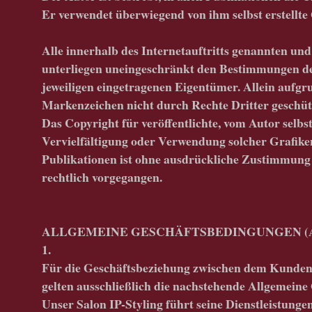
Er verwendet überwiegend von ihm selbst erstellte
Alle innerhalb des Internetauftritts genannten un
unterliegen uneingeschränkt den Bestimmungen des
jeweiligen eingetragenen Eigentümer. Allein aufgru
Markenzeichen nicht durch Rechte Dritter geschüt
Das Copyright für veröffentlichte, vom Autor selbst
Vervielfältigung oder Verwendung solcher Grafike
Publikationen ist ohne ausdrückliche Zustimmung
rechtlich vorgegangen.
ALLGEMEINE GESCHÄFTSBEDINGUNGEN (AGB
1.
Für die Geschäftsbeziehung zwischen dem Kunden 
gelten ausschließlich die nachstehende Allgeme
Unser Salon IP-Styling führt seine Dienstleistun