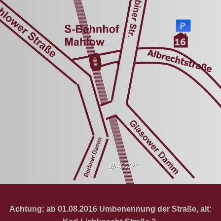
Achtung: ab 01.08.2016 Umbenennung der Straße, alt: