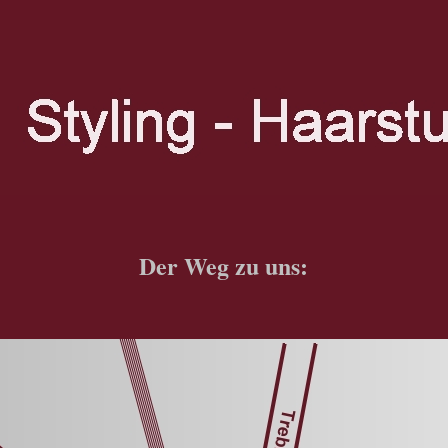
Der Weg zu uns: