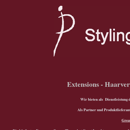
Extensions - Haarve
Wir bieten als Dienstleistung
Als Partner und Produktlieferan
Grea